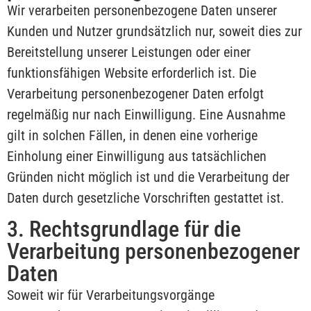
Wir verarbeiten personenbezogene Daten unserer
Kunden und Nutzer grundsätzlich nur, soweit dies zur
Bereitstellung unserer Leistungen oder einer
funktionsfähigen Website erforderlich ist. Die
Verarbeitung personenbezogener Daten erfolgt
regelmäßig nur nach Einwilligung. Eine Ausnahme
gilt in solchen Fällen, in denen eine vorherige
Einholung einer Einwilligung aus tatsächlichen
Gründen nicht möglich ist und die Verarbeitung der
Daten durch gesetzliche Vorschriften gestattet ist.
3. Rechtsgrundlage für die
Verarbeitung personenbezogener
Daten
Soweit wir für Verarbeitungsvorgänge