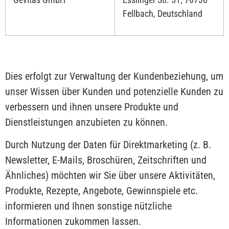
Fellbach, Deutschland
Dies erfolgt zur Verwaltung der Kundenbeziehung, um
unser Wissen über Kunden und potenzielle Kunden zu
verbessern und ihnen unsere Produkte und
Dienstleistungen anzubieten zu können.
Durch Nutzung der Daten für Direktmarketing (z. B.
Newsletter, E-Mails, Broschüren, Zeitschriften und
Ähnliches) möchten wir Sie über unsere Aktivitäten,
Produkte, Rezepte, Angebote, Gewinnspiele etc.
informieren und Ihnen sonstige nützliche
Informationen zukommen lassen.