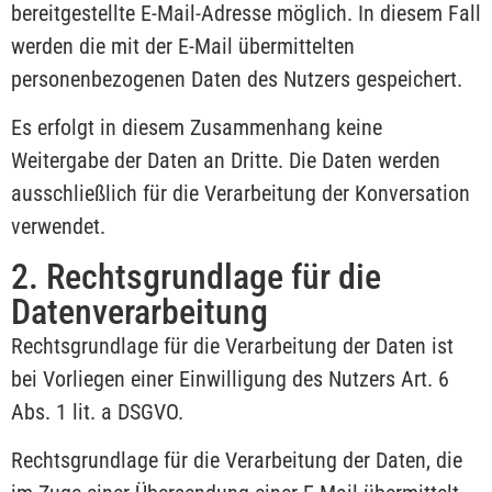
bereitgestellte E-Mail-Adresse möglich. In diesem Fall
werden die mit der E-Mail übermittelten
personenbezogenen Daten des Nutzers gespeichert.
Es erfolgt in diesem Zusammenhang keine
Weitergabe der Daten an Dritte. Die Daten werden
ausschließlich für die Verarbeitung der Konversation
verwendet.
2. Rechtsgrundlage für die
Datenverarbeitung
Rechtsgrundlage für die Verarbeitung der Daten ist
bei Vorliegen einer Einwilligung des Nutzers Art. 6
Abs. 1 lit. a DSGVO.
Rechtsgrundlage für die Verarbeitung der Daten, die