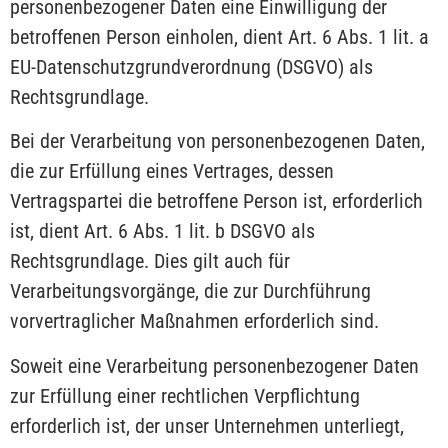
personenbezogener Daten eine Einwilligung der
betroffenen Person einholen, dient Art. 6 Abs. 1 lit. a
EU-Datenschutzgrundverordnung (DSGVO) als
Rechtsgrundlage.
Bei der Verarbeitung von personenbezogenen Daten,
die zur Erfüllung eines Vertrages, dessen
Vertragspartei die betroffene Person ist, erforderlich
ist, dient Art. 6 Abs. 1 lit. b DSGVO als
Rechtsgrundlage. Dies gilt auch für
Verarbeitungsvorgänge, die zur Durchführung
vorvertraglicher Maßnahmen erforderlich sind.
Soweit eine Verarbeitung personenbezogener Daten
zur Erfüllung einer rechtlichen Verpflichtung
erforderlich ist, der unser Unternehmen unterliegt,