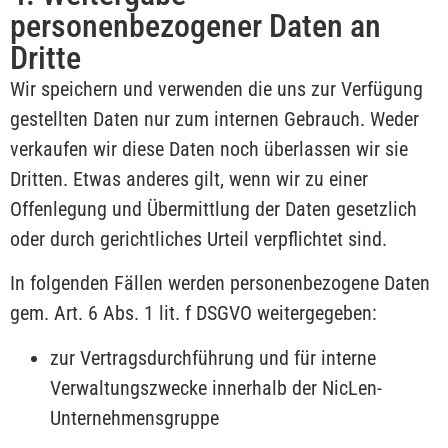
personenbezogener Daten an
Dritte
Wir speichern und verwenden die uns zur Verfügung
gestellten Daten nur zum internen Gebrauch. Weder
verkaufen wir diese Daten noch überlassen wir sie
Dritten. Etwas anderes gilt, wenn wir zu einer
Offenlegung und Übermittlung der Daten gesetzlich
oder durch gerichtliches Urteil verpflichtet sind.
In folgenden Fällen werden personenbezogene Daten
gem. Art. 6 Abs. 1 lit. f DSGVO weitergegeben:
zur Vertragsdurchführung und für interne
Verwaltungszwecke innerhalb der NicLen-
Unternehmensgruppe