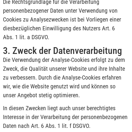
Die Rechtsgrundlage für die Verarbeitung
personenbezogener Daten unter Verwendung von
Cookies zu Analysezwecken ist bei Vorliegen einer
diesbezüglichen Einwilligung des Nutzers Art. 6
Abs. 1 lit. a DSGVO.
3. Zweck der Datenverarbeitung
Die Verwendung der Analyse-Cookies erfolgt zu dem
Zweck, die Qualität unserer Website und ihre Inhalte
zu verbessern. Durch die Analyse-Cookies erfahren
wir, wie die Website genutzt wird und können so
unser Angebot stetig optimieren.
In diesen Zwecken liegt auch unser berechtigtes
Interesse in der Verarbeitung der personenbezogenen
Daten nach Art. 6 Abs. 1 lit. f DSGVO.