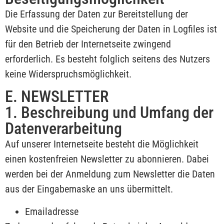
Die Erfassung der Daten zur Bereitstellung der
Website und die Speicherung der Daten in Logfiles ist
für den Betrieb der Internetseite zwingend
erforderlich. Es besteht folglich seitens des Nutzers
keine Widerspruchsmöglichkeit.
E. NEWSLETTER
1. Beschreibung und Umfang der
Datenverarbeitung
Auf unserer Internetseite besteht die Möglichkeit
einen kostenfreien Newsletter zu abonnieren. Dabei
werden bei der Anmeldung zum Newsletter die Daten
aus der Eingabemaske an uns übermittelt.
Emailadresse