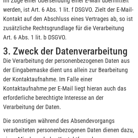
im Zuge einer Übersendung einer E-Mail übermittelt
werden, ist Art. 6 Abs. 1 lit. f DSGVO. Zielt der E-Mail-
Kontakt auf den Abschluss eines Vertrages ab, so ist
zusätzliche Rechtsgrundlage für die Verarbeitung
Art. 6 Abs. 1 lit. b DSGVO.
3. Zweck der Datenverarbeitung
Die Verarbeitung der personenbezogenen Daten aus
der Eingabemaske dient uns allein zur Bearbeitung
der Kontaktaufnahme. Im Falle einer
Kontaktaufnahme per E-Mail liegt hieran auch das
erforderliche berechtigte Interesse an der
Verarbeitung der Daten.
Die sonstigen während des Absendevorgangs
verarbeiteten personenbezogenen Daten dienen dazu,