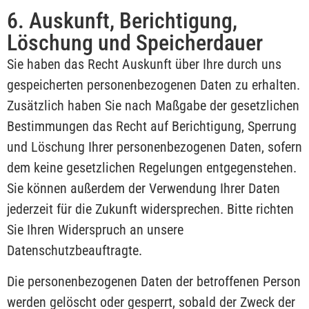
6. Auskunft, Berichtigung,
Löschung und Speicherdauer
Sie haben das Recht Auskunft über Ihre durch uns
gespeicherten personenbezogenen Daten zu erhalten.
Zusätzlich haben Sie nach Maßgabe der gesetzlichen
Bestimmungen das Recht auf Berichtigung, Sperrung
und Löschung Ihrer personenbezogenen Daten, sofern
dem keine gesetzlichen Regelungen entgegenstehen.
Sie können außerdem der Verwendung Ihrer Daten
jederzeit für die Zukunft widersprechen. Bitte richten
Sie Ihren Widerspruch an unsere
Datenschutzbeauftragte.
Die personenbezogenen Daten der betroffenen Person
werden gelöscht oder gesperrt, sobald der Zweck der