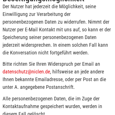
Der Nutzer hat jederzeit die Möglichkeit, seine
Einwilligung zur Verarbeitung der
personenbezogenen Daten zu widerrufen. Nimmt der
Nutzer per E-Mail Kontakt mit uns auf, so kann er der
Speicherung seiner personenbezogenen Daten
jederzeit widersprechen. In einem solchen Fall kann
die Konversation nicht fortgeführt werden.
Bitte richten Sie Ihren Widerspruch per Email an
datenschutz@niclen.de
, hilfsweise an jede andere
Ihnen bekannte Emailadresse, oder per Post an die
unter A. angegebene Postanschrift.
Alle personenbezogenen Daten, die im Zuge der
Kontaktaufnahme gespeichert wurden, werden in
diesem Fall gelöscht.