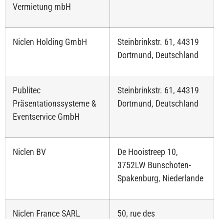
Vermietung mbH
Niclen Holding GmbH
Steinbrinkstr. 61, 44319
Dortmund, Deutschland
Publitec
Steinbrinkstr. 61, 44319
Präsentationssysteme &
Dortmund, Deutschland
Eventservice GmbH
Niclen BV
De Hooistreep 10,
3752LW Bunschoten-
Spakenburg, Niederlande
Niclen France SARL
50, rue des