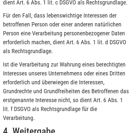
dient Art. 6 Abs. 1 lit. c DSGVO als Rechtsgrundlage.
Für den Fall, dass lebenswichtige Interessen der
betroffenen Person oder einer anderen natürlichen
Person eine Verarbeitung personenbezogener Daten
erforderlich machen, dient Art. 6 Abs. 1 lit. d DSGVO
als Rechtsgrundlage.
Ist die Verarbeitung zur Wahrung eines berechtigten
Interesses unseres Unternehmens oder eines Dritten
erforderlich und überwiegen die Interessen,
Grundrechte und Grundfreiheiten des Betroffenen das
erstgenannte Interesse nicht, so dient Art. 6 Abs. 1
lit. f DSGVO als Rechtsgrundlage für die
Verarbeitung.
4. Weitergabe