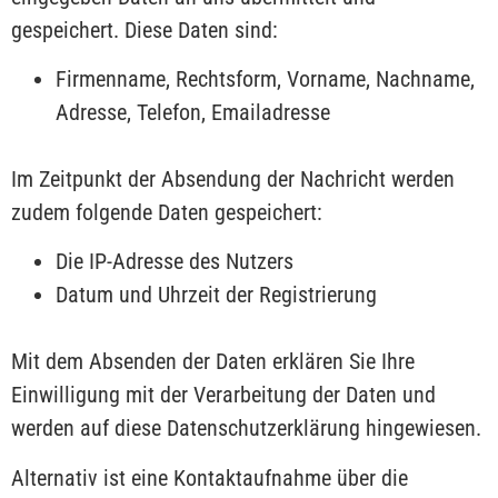
gespeichert. Diese Daten sind:
Firmenname, Rechtsform, Vorname, Nachname,
Adresse, Telefon, Emailadresse
Im Zeitpunkt der Absendung der Nachricht werden
zudem folgende Daten gespeichert:
Die IP-Adresse des Nutzers
Datum und Uhrzeit der Registrierung
Mit dem Absenden der Daten erklären Sie Ihre
Einwilligung mit der Verarbeitung der Daten und
werden auf diese Datenschutzerklärung hingewiesen.
Alternativ ist eine Kontaktaufnahme über die