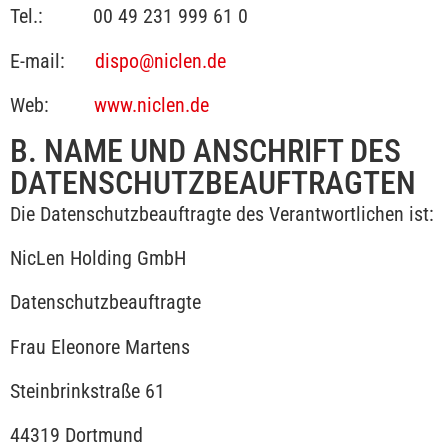
Tel.: 00 49 231 999 61 0
E-mail:
dispo@niclen.de
Web:
www.niclen.de
B. NAME UND ANSCHRIFT DES
DATENSCHUTZ­BEAUFTRAGTEN
Die Datenschutzbeauftragte des Verantwortlichen ist:
NicLen Holding GmbH
Datenschutzbeauftragte
Frau Eleonore Martens
Steinbrinkstraße 61
44319 Dortmund