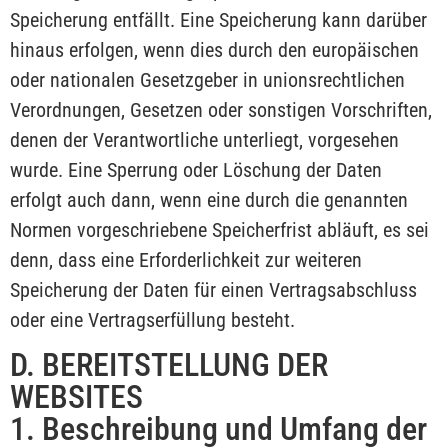
Speicherung entfällt. Eine Speicherung kann darüber
hinaus erfolgen, wenn dies durch den europäischen
oder nationalen Gesetzgeber in unionsrechtlichen
Verordnungen, Gesetzen oder sonstigen Vorschriften,
denen der Verantwortliche unterliegt, vorgesehen
wurde. Eine Sperrung oder Löschung der Daten
erfolgt auch dann, wenn eine durch die genannten
Normen vorgeschriebene Speicherfrist abläuft, es sei
denn, dass eine Erforderlichkeit zur weiteren
Speicherung der Daten für einen Vertragsabschluss
oder eine Vertragserfüllung besteht.
D. BEREITSTELLUNG DER
WEBSITES
1. Beschreibung und Umfang der