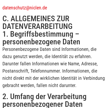
datenschutz@niclen.de
C. ALLGEMEINES ZUR
DATENVERARBEITUNG
1. Begriffsbestimmung –
personenbezogene Daten
Personenbezogene Daten sind Informationen, die
dazu genutzt werden, die Identität zu erfahren.
Darunter fallen Informationen wie Name, Adresse,
Postanschrift, Telefonnummer. Informationen, die
nicht direkt mit der wirklichen Identität in Verbindung
gebracht werden, fallen nicht darunter.
2. Umfang der Verarbeitung
personenbezogener Daten