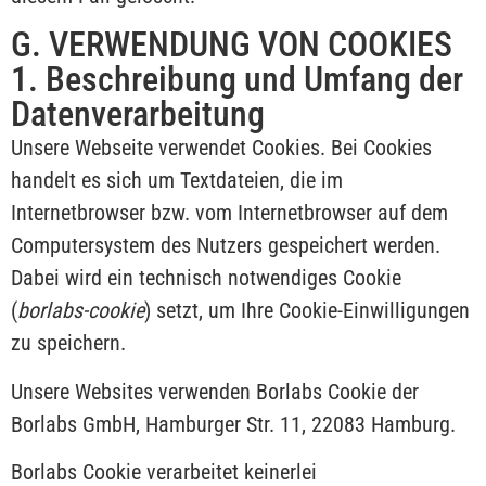
G. VERWENDUNG VON COOKIES
1. Beschreibung und Umfang der
Datenverarbeitung
Unsere Webseite verwendet Cookies. Bei Cookies
handelt es sich um Textdateien, die im
Internetbrowser bzw. vom Internetbrowser auf dem
Computersystem des Nutzers gespeichert werden.
Dabei wird ein technisch notwendiges Cookie
(
borlabs-cookie
) setzt, um Ihre Cookie-Einwilligungen
zu speichern.
Unsere Websites verwenden Borlabs Cookie der
Borlabs GmbH, Hamburger Str. 11, 22083 Hamburg.
Borlabs Cookie verarbeitet keinerlei