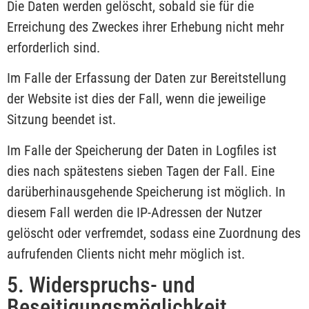
Die Daten werden gelöscht, sobald sie für die
Erreichung des Zweckes ihrer Erhebung nicht mehr
erforderlich sind.
Im Falle der Erfassung der Daten zur Bereitstellung
der Website ist dies der Fall, wenn die jeweilige
Sitzung beendet ist.
Im Falle der Speicherung der Daten in Logfiles ist
dies nach spätestens sieben Tagen der Fall. Eine
darüberhinausgehende Speicherung ist möglich. In
diesem Fall werden die IP-Adressen der Nutzer
gelöscht oder verfremdet, sodass eine Zuordnung des
aufrufenden Clients nicht mehr möglich ist.
5. Widerspruchs- und
Beseitigungsmöglichkeit