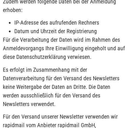
Zudem werden folgende Daten bei der Anmeldung
erhoben:
IP-Adresse des aufrufenden Rechners
Datum und Uhrzeit der Registrierung
Für die Verarbeitung der Daten wird im Rahmen des
Anmeldevorgangs Ihre Einwilligung eingeholt und auf
diese Datenschutzerklärung verwiesen.
Es erfolgt im Zusammenhang mit der
Datenverarbeitung für den Versand des Newsletters
keine Weitergabe der Daten an Dritte. Die Daten
werden ausschließlich für den Versand des
Newsletters verwendet.
Für den Versand unserer Newsletter verwenden wir
rapidmail vom Anbieter rapidmail GmbH,