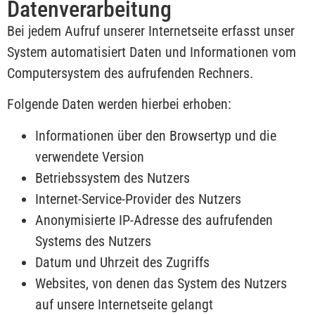
Datenverarbeitung
Bei jedem Aufruf unserer Internetseite erfasst unser
System automatisiert Daten und Informationen vom
Computersystem des aufrufenden Rechners.
Folgende Daten werden hierbei erhoben:
Informationen über den Browsertyp und die
verwendete Version
Betriebssystem des Nutzers
Internet-Service-Provider des Nutzers
Anonymisierte IP-Adresse des aufrufenden
Systems des Nutzers
Datum und Uhrzeit des Zugriffs
Websites, von denen das System des Nutzers
auf unsere Internetseite gelangt