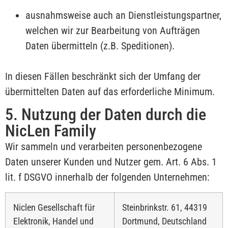
ausnahmsweise auch an Dienstleistungspartner,
welchen wir zur Bearbeitung von Aufträgen
Daten übermitteln (z.B. Speditionen).
In diesen Fällen beschränkt sich der Umfang der
übermittelten Daten auf das erforderliche Minimum.
5. Nutzung der Daten durch die
NicLen Family
Wir sammeln und verarbeiten personenbezogene
Daten unserer Kunden und Nutzer gem. Art. 6 Abs. 1
lit. f DSGVO innerhalb der folgenden Unternehmen:
Niclen Gesellschaft für
Steinbrinkstr. 61, 44319
Elektronik, Handel und
Dortmund, Deutschland