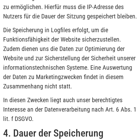
zu ermöglichen. Hierfür muss die IP-Adresse des
Nutzers für die Dauer der Sitzung gespeichert bleiben.
Die Speicherung in Logfiles erfolgt, um die
Funktionsfähigkeit der Website sicherzustellen.
Zudem dienen uns die Daten zur Optimierung der
Website und zur Sicherstellung der Sicherheit unserer
informationstechnischen Systeme. Eine Auswertung
der Daten zu Marketingzwecken findet in diesem
Zusammenhang nicht statt.
In diesen Zwecken liegt auch unser berechtigtes
Interesse an der Datenverarbeitung nach Art. 6 Abs. 1
lit. f DSGVO.
4. Dauer der Speicherung