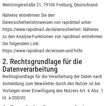
Wentzingerstraße 21, 79106 Freiburg, Deutschland.
Näheres entnehmen Sie den
Datensicherheitshinweisen von rapidmail unter:
https://www.rapidmail.de/datensicherheit. Näheres
zu den Analyse-Funktionen von rapidmail entnehmen
Sie folgendem Link:
https://www.rapidmail.de/wissen-und-hilfe
2. Rechtsgrundlage für die
Datenverarbeitung
Rechtsgrundlage für die Verarbeitung der Daten nach
Anmeldung zum Newsletter durch den Nutzer ist bei
Vorliegen einer Einwilligung des Nutzers Art. 6 Abs. 1
lit. a DSGVO.