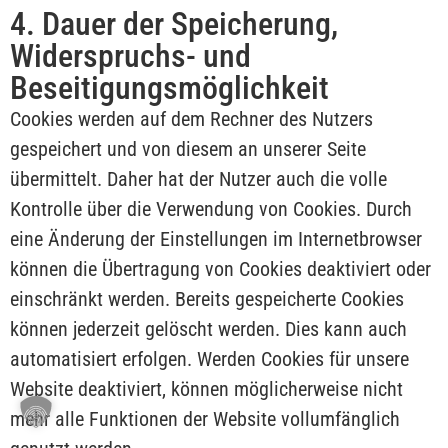
4. Dauer der Speicherung,
Widerspruchs- und
Beseitigungsmöglichkeit
Cookies werden auf dem Rechner des Nutzers
gespeichert und von diesem an unserer Seite
übermittelt. Daher hat der Nutzer auch die volle
Kontrolle über die Verwendung von Cookies. Durch
eine Änderung der Einstellungen im Internetbrowser
können die Übertragung von Cookies deaktiviert oder
einschränkt werden. Bereits gespeicherte Cookies
können jederzeit gelöscht werden. Dies kann auch
automatisiert erfolgen. Werden Cookies für unsere
Website deaktiviert, können möglicherweise nicht
mehr alle Funktionen der Website vollumfänglich