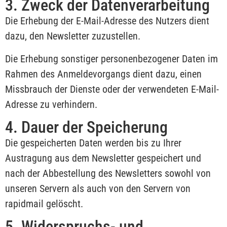
3. Zweck der Datenverarbeitung
Die Erhebung der E-Mail-Adresse des Nutzers dient
dazu, den Newsletter zuzustellen.
Die Erhebung sonstiger personenbezogener Daten im
Rahmen des Anmeldevorgangs dient dazu, einen
Missbrauch der Dienste oder der verwendeten E-Mail-
Adresse zu verhindern.
4. Dauer der Speicherung
Die gespeicherten Daten werden bis zu Ihrer
Austragung aus dem Newsletter gespeichert und
nach der Abbestellung des Newsletters sowohl von
unseren Servern als auch von den Servern von
rapidmail gelöscht.
5. Widerspruchs- und