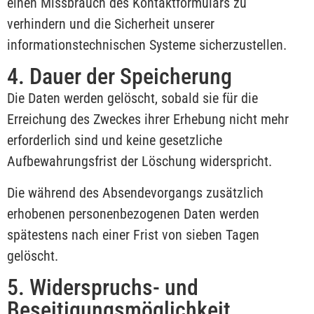
einen Missbrauch des Kontaktformulars zu
verhindern und die Sicherheit unserer
informationstechnischen Systeme sicherzustellen.
4. Dauer der Speicherung
Die Daten werden gelöscht, sobald sie für die
Erreichung des Zweckes ihrer Erhebung nicht mehr
erforderlich sind und keine gesetzliche
Aufbewahrungsfrist der Löschung widerspricht.
Die während des Absendevorgangs zusätzlich
erhobenen personenbezogenen Daten werden
spätestens nach einer Frist von sieben Tagen
gelöscht.
5. Widerspruchs- und
Beseitigungsmöglichkeit