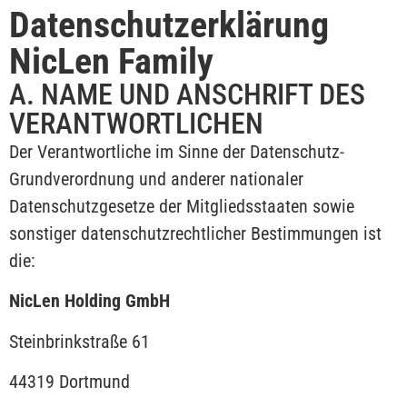
Datenschutzerklärung
NicLen Family
A. NAME UND ANSCHRIFT DES
VERANTWORTLICHEN
Der Verantwortliche im Sinne der Datenschutz-
Grundverordnung und anderer nationaler
Datenschutzgesetze der Mitgliedsstaaten sowie
sonstiger datenschutzrechtlicher Bestimmungen ist
die:
NicLen Holding GmbH
Steinbrinkstraße 61
44319 Dortmund