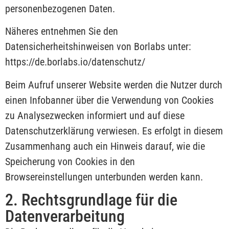
personenbezogenen Daten.
Näheres entnehmen Sie den
Datensicherheitshinweisen von Borlabs unter:
https://de.borlabs.io/datenschutz/
Beim Aufruf unserer Website werden die Nutzer durch
einen Infobanner über die Verwendung von Cookies
zu Analysezwecken informiert und auf diese
Datenschutzerklärung verwiesen. Es erfolgt in diesem
Zusammenhang auch ein Hinweis darauf, wie die
Speicherung von Cookies in den
Browsereinstellungen unterbunden werden kann.
2. Rechtsgrundlage für die
Datenverarbeitung