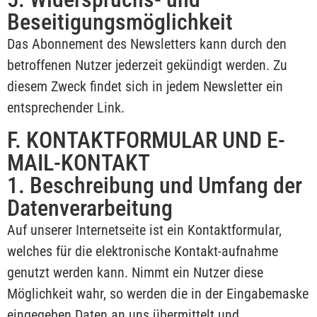
Beseitigungsmöglichkeit
Das Abonnement des Newsletters kann durch den
betroffenen Nutzer jederzeit gekündigt werden. Zu
diesem Zweck findet sich in jedem Newsletter ein
entsprechender Link.
F. KONTAKTFORMULAR UND E-
MAIL-KONTAKT
1. Beschreibung und Umfang der
Datenverarbeitung
Auf unserer Internetseite ist ein Kontaktformular,
welches für die elektronische Kontakt-aufnahme
genutzt werden kann. Nimmt ein Nutzer diese
Möglichkeit wahr, so werden die in der Eingabemaske
eingegeben Daten an uns übermittelt und