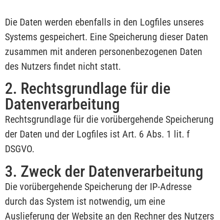
Die Daten werden ebenfalls in den Logfiles unseres
Systems gespeichert. Eine Speicherung dieser Daten
zusammen mit anderen personenbezogenen Daten
des Nutzers findet nicht statt.
2. Rechtsgrundlage für die
Datenverarbeitung
Rechtsgrundlage für die vorübergehende Speicherung
der Daten und der Logfiles ist Art. 6 Abs. 1 lit. f
DSGVO.
3. Zweck der Datenverarbeitung
Die vorübergehende Speicherung der IP-Adresse
durch das System ist notwendig, um eine
Auslieferung der Website an den Rechner des Nutzers