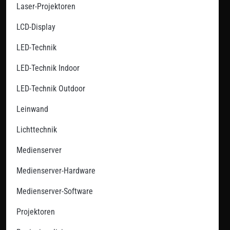
Laser-Projektoren
LCD-Display
LED-Technik
LED-Technik Indoor
LED-Technik Outdoor
Leinwand
Lichttechnik
Medienserver
Medienserver-Hardware
Medienserver-Software
Projektoren