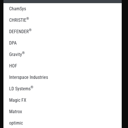
ChamSys
®
CHRISTIE
®
DEFENDER
DPA
®
Gravity
HOF
Interspace Industries
®
LD Systems
Magic FX
Matrox
optimic