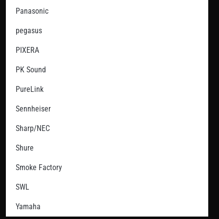
Panasonic
pegasus
PIXERA
PK Sound
PureLink
Sennheiser
Sharp/NEC
Shure
Smoke Factory
SWL
Yamaha