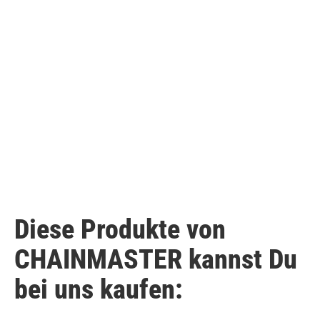
Diese Produkte von
CHAINMASTER kannst Du
bei uns kaufen: