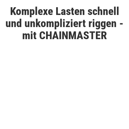
Komplexe Lasten schnell
und unkompliziert riggen -
mit CHAINMASTER