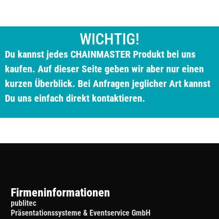
WICHTIG!
Du kannst jedes CHAINMASTER Produkt bei uns
kaufen. Auf dieser Seite geben wir aber nur einen
kurzen Überblick. Bei Anfragen jeglicher Art kannst
Du uns einfach direkt kontaktieren.
Firmeninformationen
publitec
Präsentationssysteme & Eventservice GmbH