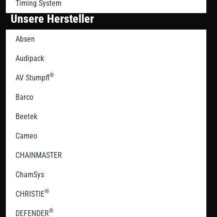
Timing System
Unsere Hersteller
Absen
Audipack
®
AV Stumpfl
Barco
Beetek
Cameo
CHAINMASTER
ChamSys
®
CHRISTIE
®
DEFENDER