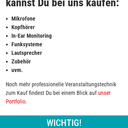
kannst Du bei uns kaufen:
Mikrofone
Kopfhörer
In-Ear Monitoring
Funksysteme
Lautsprecher
Zubehör
uvm.
Noch mehr professionelle Veranstaltungstechnik
zum Kauf findest Du bei einem Blick auf
unser
Portfolio
.
WICHTIG!