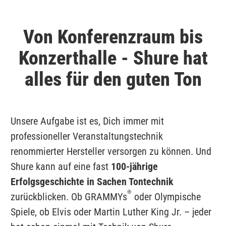
Von Konferenzraum bis
Konzerthalle - Shure hat
alles für den guten Ton
Unsere Aufgabe ist es, Dich immer mit
professioneller Veranstaltungstechnik
renommierter Hersteller versorgen zu können. Und
Shure kann auf eine fast
100-jährige
Erfolgsgeschichte in Sachen Tontechnik
®
zurückblicken. Ob GRAMMYs
oder Olympische
Spiele, ob Elvis oder Martin Luther King Jr. – jeder