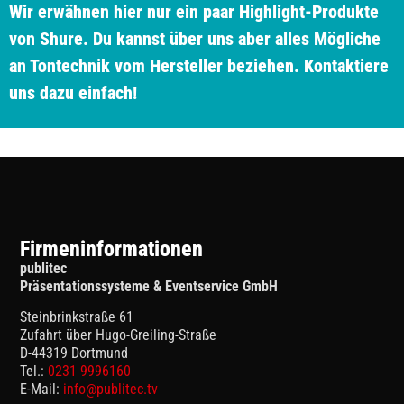
Wir erwähnen hier nur ein paar Highlight-Produkte
von Shure. Du kannst über uns aber alles Mögliche
an Tontechnik vom Hersteller beziehen. Kontaktiere
uns dazu einfach!
Firmeninformationen
publitec
Präsentationssysteme & Eventservice GmbH
Steinbrinkstraße 61
Zufahrt über Hugo-Greiling-Straße
D-44319 Dortmund
Tel.:
0231 9996160
E-Mail:
info@publitec.tv