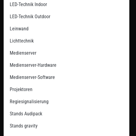
LED-Technik Indoor
LED-Technik Outdoor
Leinwand
Lichttechnik
Medienserver
Medienserver-Hardware
Medienserver-Software
Projektoren
Regiesignalisierung
Stands Audipack
Stands gravity