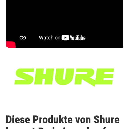
Diese Produkte von Shure