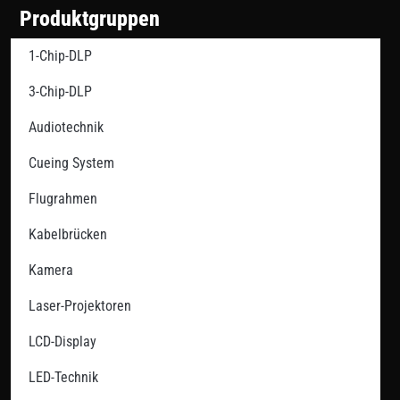
Produktgruppen
1-Chip-DLP
3-Chip-DLP
Audiotechnik
Cueing System
Flugrahmen
Kabelbrücken
Kamera
Laser-Projektoren
LCD-Display
LED-Technik