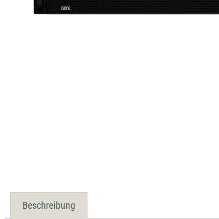
Beschreibung