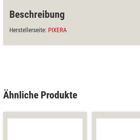
Beschreibung
Herstellerseite:
PIXERA
Ähnliche Produkte